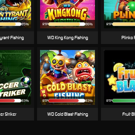
85%
RTP
86%
RTP
yrant Fishing
WD King Kong Fishing
Plinko
83%
RTP
83%
RTP
er Striker
WD Gold Blast Fishing
Fruit B