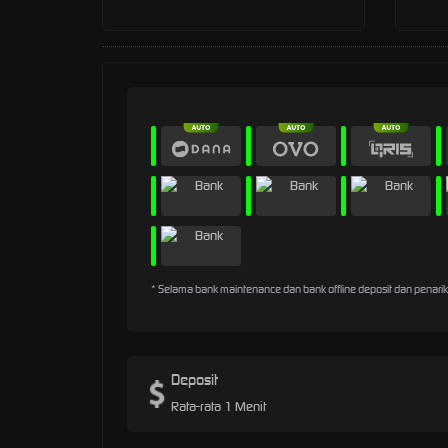
* Selama bank maintenance dan bank offline deposit dan penarik
Deposit
Rata-rata 1 Menit