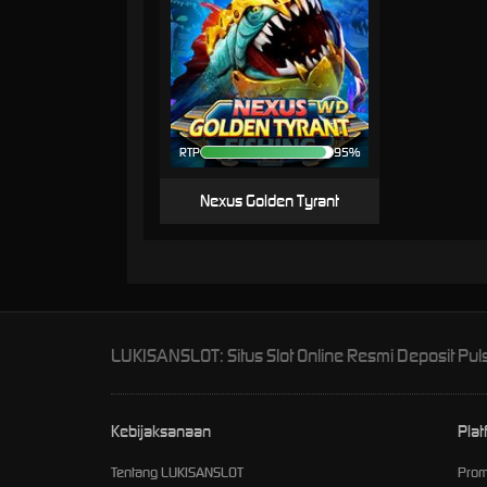
RTP
95%
Nexus Golden Tyrant
LUKISANSLOT: Situs Slot Online Resmi Deposit Pul
Kebijaksanaan
Plat
Tentang LUKISANSLOT
Prom