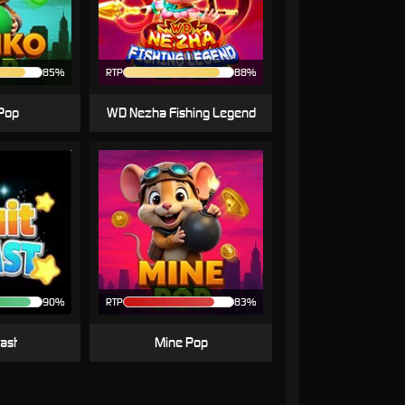
85%
RTP
88%
 Pop
WD Nezha Fishing Legend
90%
RTP
83%
last
Mine Pop