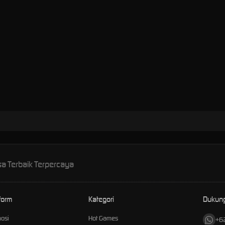
sa Terbaik Terpercaya
form
Kategori
Dukun
osi
Hot Games
+6