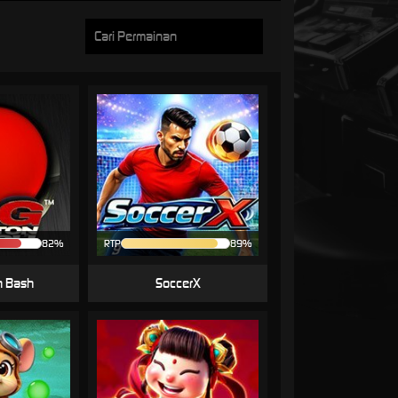
82%
RTP
89%
n Bash
SoccerX