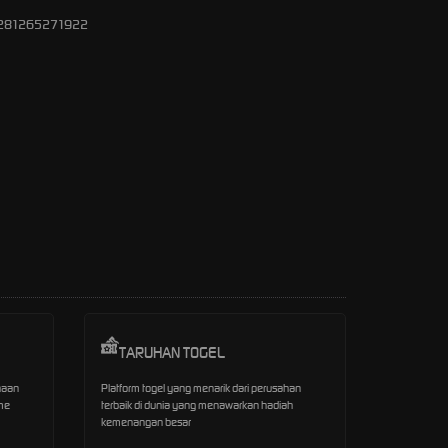
281265271922
TARUHAN TOGEL
haan
Platform togel yang menarik dari perusahan
ame
terbaik di dunia yang menawarkan hadiah
kemenangan besar