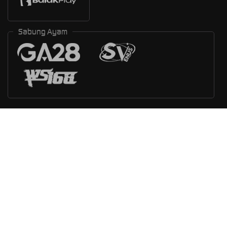
Sabung Ayam