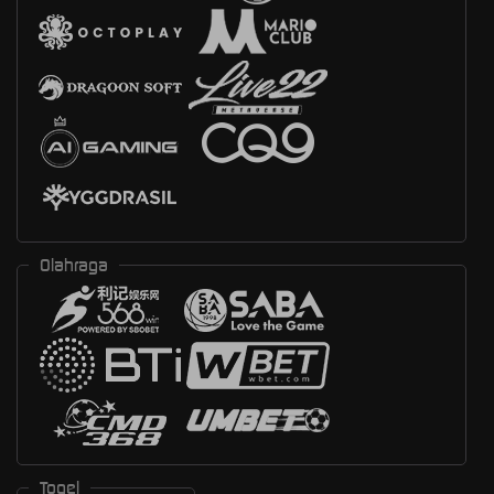
Olahraga
Togel