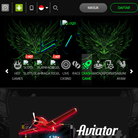
MASUK
DAFTAR
HOT
SLOTS
OLAHRAGA
TOGEL
LIVE
RACE
CRASH
ARCADE
POKER
SABUNG
PROMO
GAMES
CASINO
GAME
AYAM