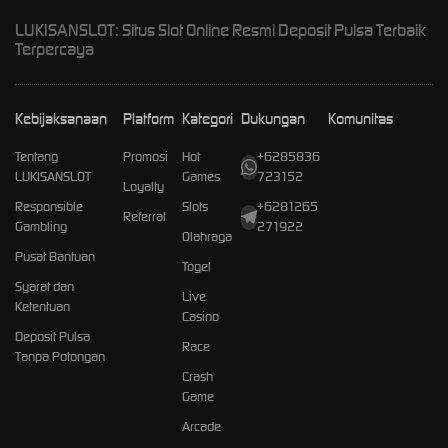
LUKISANSLOT: Situs Slot Online Resmi Deposit Pulsa Terbaik
Terpercaya
Kebijaksanaan
Platform
Kategori
Dukungan
Komunitas
Tentang
Promosi
Hot
+6285836
LUKISANSLOT
Games
723152
Loyalty
Responsible
Slots
+6281265
Referral
Gambling
271922
Olahraga
Pusat Bantuan
Togel
Syarat dan
Live
Ketentuan
Casino
Deposit Pulsa
Race
Tanpa Potongan
Crash
Game
Arcade