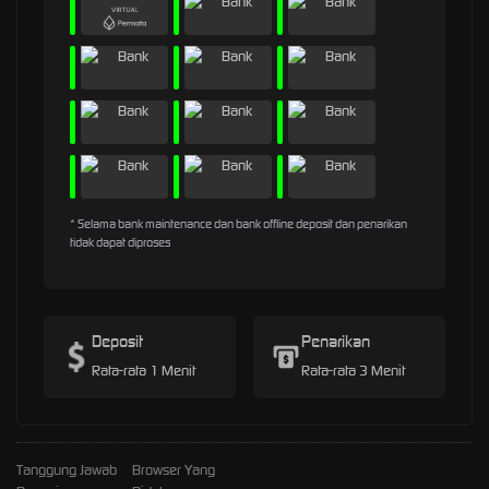
* Selama bank maintenance dan bank offline deposit dan penarikan
tidak dapat diproses
Deposit
Penarikan
Rata-rata 1 Menit
Rata-rata 3 Menit
Tanggung Jawab
Browser Yang